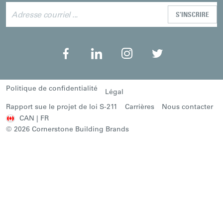
Politique de confidentialité
Légal
Rapport sue le projet de loi S-211
Carrières
Nous contacter
CAN | FR
© 2026 Cornerstone Building Brands